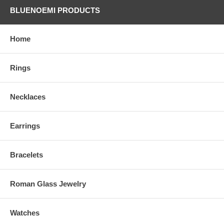
BLUENOEMI PRODUCTS
Home
Rings
Necklaces
Earrings
Bracelets
Roman Glass Jewelry
Watches