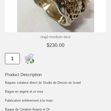
ring2-medium-lace
$230.00
Product Description
Bagues créateur direct du Studio de Dessin en Israel
Bague en argent et or rose
Fabrication entièrement à la main
Bague de Création Argent et Or