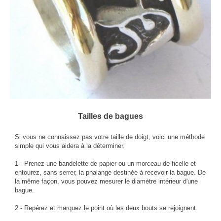
Tailles de bagues
Si vous ne connaissez pas votre taille de doigt, voici une méthode
simple qui vous aidera à la déterminer.
1 - Prenez une bandelette de papier ou un morceau de ficelle et
entourez, sans serrer, la phalange destinée à recevoir la bague. De
la même façon, vous pouvez mesurer le diamètre intérieur d'une
bague.
2 - Repérez et marquez le point où les deux bouts se rejoignent.