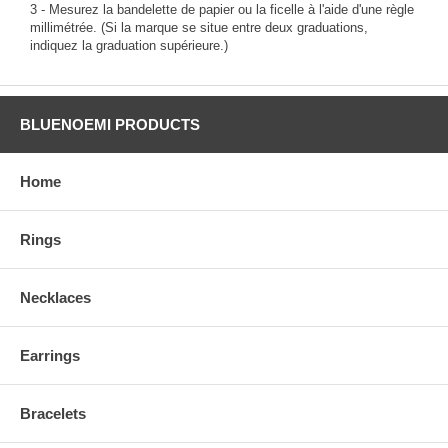
3 - Mesurez la bandelette de papier ou la ficelle à l'aide d'une règle
millimétrée. (Si la marque se situe entre deux graduations,
indiquez la graduation supérieure.)
BLUENOEMI PRODUCTS
Home
Rings
Necklaces
Earrings
Bracelets